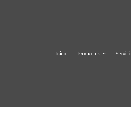
Inicio
Productos
Servici