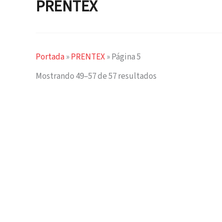
PRENTEX
Portada
»
PRENTEX
»
Página 5
Mostrando 49–57 de 57 resultados