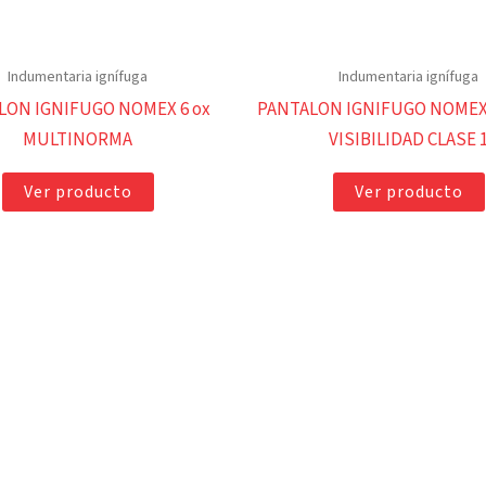
Indumentaria ignífuga
Indumentaria ignífuga
LON IGNIFUGO NOMEX 6 ox
PANTALON IGNIFUGO NOMEX 
MULTINORMA
VISIBILIDAD CLASE 
Ver producto
Ver producto