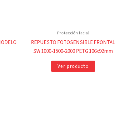
Protección facial
MODELO
REPUESTO FOTOSENSIBLE FRONTAL
SW 1000-1500-2000 PETG 106x92mm
Ver producto