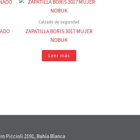
Calzado de seguridad
NADO
ZAPATILLA BORIS 3017 MUJER
NOBUK
Leer más
o Piccioli 2191, Bahía Blanca