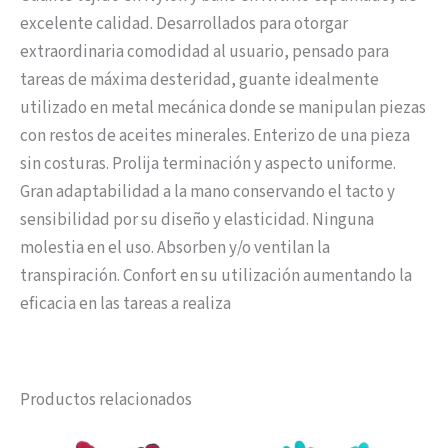
excelente calidad. Desarrollados para otorgar
extraordinaria comodidad al usuario, pensado para
tareas de máxima desteridad, guante idealmente
utilizado en metal mecánica donde se manipulan piezas
con restos de aceites minerales. Enterizo de una pieza
sin costuras. Prolija terminación y aspecto uniforme.
Gran adaptabilidad a la mano conservando el tacto y
sensibilidad por su diseño y elasticidad. Ninguna
molestia en el uso. Absorben y/o ventilan la
transpiración. Confort en su utilización aumentando la
eficacia en las tareas a realiza
Productos relacionados