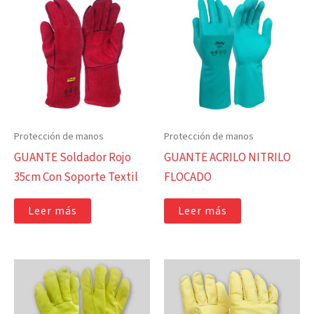
Protección de manos
Protección de manos
GUANTE Soldador Rojo
GUANTE ACRILO NITRILO
35cm Con Soporte Textil
FLOCADO
Leer más
Leer más